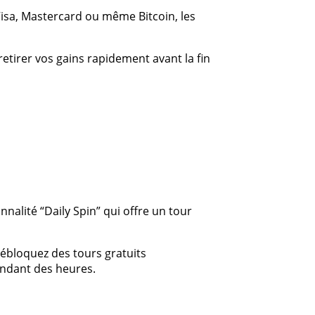
Visa, Mastercard ou même Bitcoin, les
tirer vos gains rapidement avant la fin
alité “Daily Spin” qui offre un tour
 débloquez des tours gratuits
endant des heures.