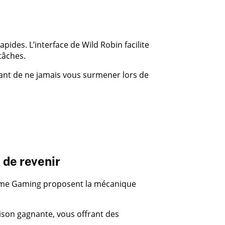
pides. L’interface de Wild Robin facilite
tâches.
rant de ne jamais vous surmener lors de
 de revenir
g Time Gaming proposent la mécanique
ison gagnante, vous offrant des