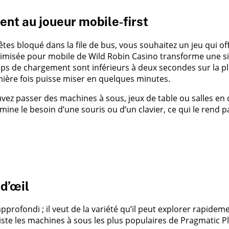
ent au joueur mobile‑first
s bloqué dans la file de bus, vous souhaitez un jeu qui off
ptimisée pour mobile de Wild Robin Casino transforme une s
emps de chargement sont inférieurs à deux secondes sur la pl
mière fois puisse miser en quelques minutes.
ouvez passer des machines à sous, jeux de table ou salles en
élimine le besoin d’une souris ou d’un clavier, ce qui le rend 
 d’œil
rofondi ; il veut de la variété qu’il peut explorer rapideme
liste les machines à sous les plus populaires de Pragmatic P