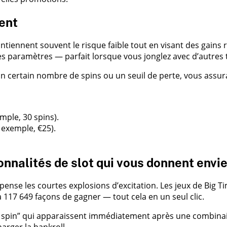
ent
tiennent souvent le risque faible tout en visant des gains ra
des paramètres — parfait lorsque vous jonglez avec d’autres 
n certain nombre de spins ou un seuil de perte, vous assu
mple, 30 spins).
 exemple, €25).
onnalités de slot qui vous donnent envie
ompense les courtes explosions d’excitation. Les jeux de Bi
117 649 façons de gagner — tout cela en un seul clic.
e spin” qui apparaissent immédiatement après une combina
arger la bankroll.