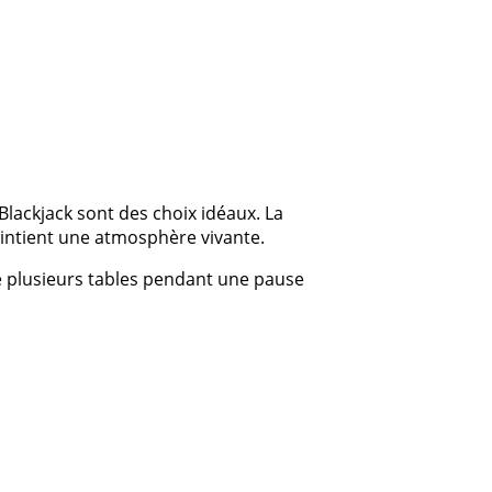
Blackjack sont des choix idéaux. La
aintient une atmosphère vivante.
e plusieurs tables pendant une pause