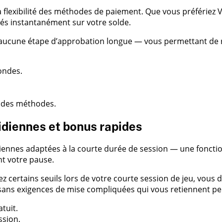
la flexibilité des méthodes de paiement. Que vous préfériez 
tés instantanément sur votre solde.
 aucune étape d’approbation longue — vous permettant de re
ondes.
t des méthodes.
idiennes et bonus rapides
nnes adaptées à la courte durée de session — une fonctionn
nt votre pause.
ez certains seuils lors de votre courte session de jeu, vous
sans exigences de mise compliquées qui vous retiennent p
tuit.
ssion.