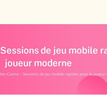
Sessions de jeu mobile r
joueur moderne
bin Casino – Sessions de jeu mobile rapides pour le joueu